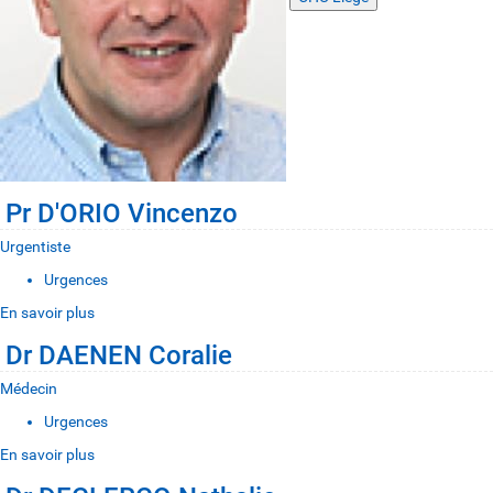
Pr D'ORIO Vincenzo
Urgentiste
Urgences
En savoir plus
Dr DAENEN Coralie
Médecin
Urgences
En savoir plus