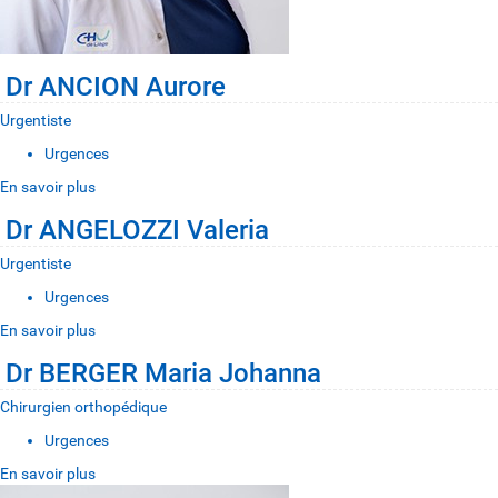
Dr ANCION Aurore
Urgentiste
Urgences
En savoir plus
Dr ANGELOZZI Valeria
Urgentiste
Urgences
En savoir plus
Dr BERGER Maria Johanna
Chirurgien orthopédique
Urgences
En savoir plus