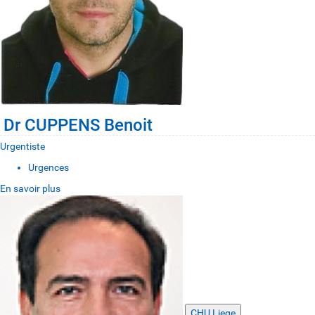
Dr CUPPENS Benoit
Urgentiste
Urgences
En savoir plus
CHU Liege