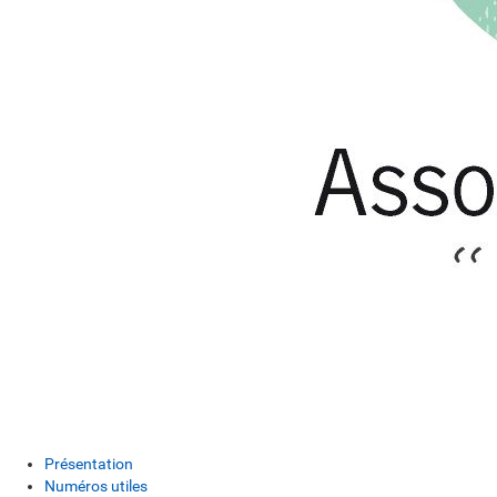
Présentation
Numéros utiles