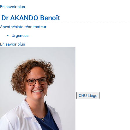
En savoir plus
Dr AKANDO Benoît
Anesthésiste-réanimateur
Urgences
En savoir plus
CHU Liege