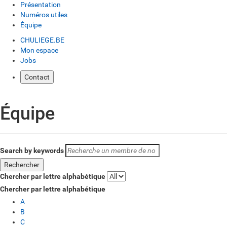
Présentation
Numéros utiles
Équipe
CHULIEGE.BE
Mon espace
Jobs
Contact
Équipe
Search by keywords
Chercher par lettre alphabétique
Chercher par lettre alphabétique
A
B
C