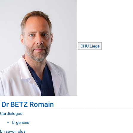
CHU Liege
Dr BETZ Romain
Cardiologue
Urgences
En savoir plus