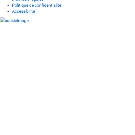
Politique de confidentialité
Accessibilité