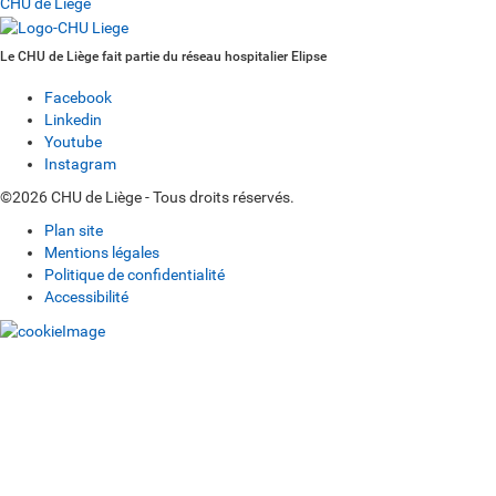
CHU de Liège
Le CHU de Liège fait partie du réseau hospitalier Elipse
Facebook
Linkedin
Youtube
Instagram
©2026 CHU de Liège - Tous droits réservés.
Plan site
Mentions légales
Politique de confidentialité
Accessibilité