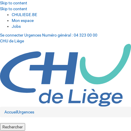
Skip to content
Skip to content
CHULIEGE.BE
Mon espace
Jobs
Se connecter
Urgences
Numéro général :
04 323 00 00
CHU de Liège
Accueil
Urgences
Rechercher