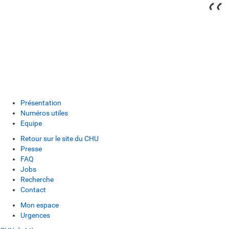
Présentation
Numéros utiles
Equipe
Retour sur le site du CHU
Presse
FAQ
Jobs
Recherche
Contact
Mon espace
Urgences