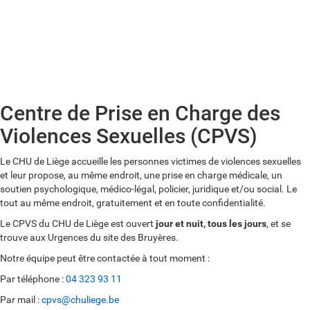
04/323 00 00
Centre de Prise en Charge des
Violences Sexuelles (CPVS)
Le CHU de Liège accueille les personnes victimes de violences sexuelles
et leur propose, au même endroit, une prise en charge médicale, un
soutien psychologique, médico-légal, policier, juridique et/ou social. Le
tout au même endroit, gratuitement et en toute confidentialité.
Le CPVS du CHU de Liège est ouvert
jour et nuit, tous les jours
, et se
trouve aux Urgences du site des Bruyères.
Notre équipe peut être contactée à tout moment :
Par téléphone :
04 323 93 11
Par mail :
cpvs@chuliege.be