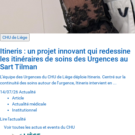
CHU de Liège
Itineris : un projet innovant qui redessine
les itinéraires de soins des Urgences au
Sart Tilman
L’équipe des Urgences du CHU de Liège déploie Itineris. Centré sur la
continuité des soins autour de l’urgence, Itineris intervient en ...
14/07/26
Actualité
Article
Actualité médicale
Institutionnel
Lire l'actualité
Voir toutes les actus et events du CHU