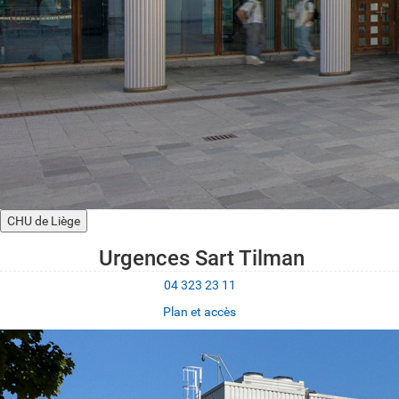
CHU de Liège
Urgences Sart Tilman
04 323 23 11
Plan et accès