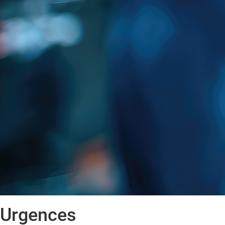
Urgences