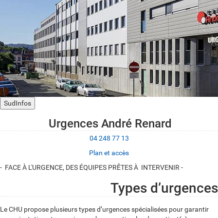
SudInfos
Urgences André Renard
04 248 77 13
Plan et accès
- FACE À L'URGENCE, DES ÉQUIPES PRÊTES À INTERVENIR -
Types d’urgences
Le CHU propose plusieurs types d’urgences spécialisées pour garantir