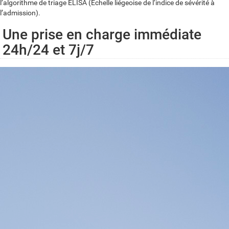
l’algorithme de triage ELISA (Échelle liégeoise de l’indice de sévérité à
l’admission).
Une prise en charge immédiate
24h/24 et 7j/7