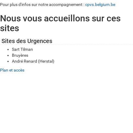
Pour plus d'infos sur notre accompagnement :
cpvs.belgium.be
Nous vous accueillons sur ces
sites
Sites des Urgences
Sart Tilman
Bruyères
André Renard (Herstal)
Plan et accès