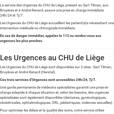
Le service des Urgences du CHU de Liège, présent au Sart Tilman, aux
Bruyères et à André Renard, assure une prise en charge immédiate
24h/24 et 7j/7.
Les Urgences du CHU de Liège accueillent les patient(e)s nécessitant une
intervention médicale ou chirurgicale immédiate.
En cas de danger immédiat, appelez le 112 ou rendez-vous aux
urgences les plus proches.
Les Urgences au CHU de Liège
Les
U
rgences du CHU de Liège
sont disponibles sur 3 sites : Sart Tilman,
Bruyères et André Renard (Herstal).
Ces trois services d’Urgences sont accessibles 24h/24, 7j/7.
Une garde permanente de médecins spécialistes garantit une prise en
charge adaptée à chaque situation et, selon les besoins, des urgences
spécialisées sont également disponibles (dentaires, gynécologiques,
obstétricales, ophtalmologiques, ORL, pédiatriques, violences sexuelles).
Pour optimiser les délais et la qualité des soins, notre service utilise