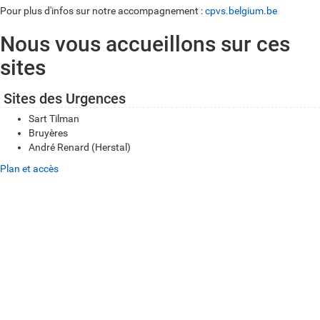
Pour plus d'infos sur notre accompagnement :
cpvs.belgium.be
Nous vous accueillons sur ces
sites
Sites des Urgences
Sart Tilman
Bruyères
André Renard (Herstal)
Plan et accès