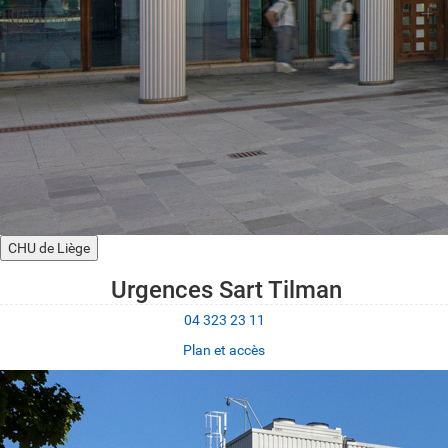
CHU de Liège
Urgences Sart Tilman
04 323 23 11
Plan et accès