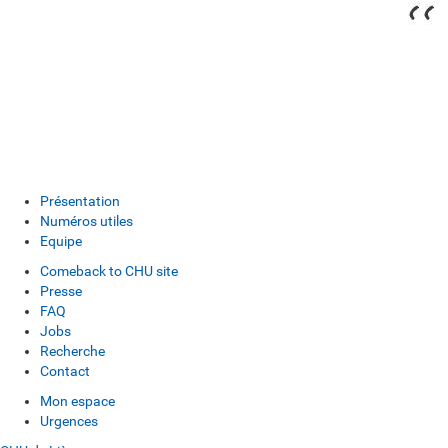
Présentation
Numéros utiles
Equipe
Comeback to CHU site
Presse
FAQ
Jobs
Recherche
Contact
Mon espace
Urgences