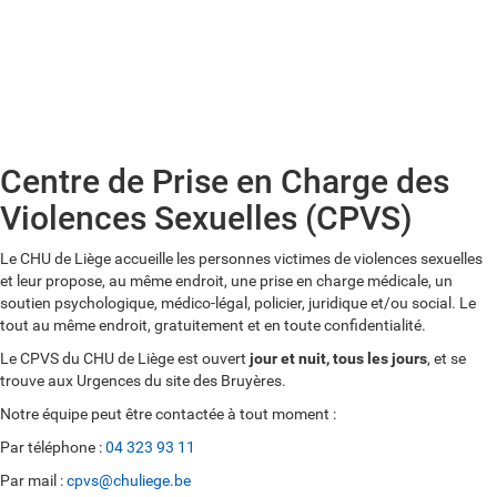
04/323 00 00
Centre de Prise en Charge des
Violences Sexuelles (CPVS)
Le CHU de Liège accueille les personnes victimes de violences sexuelles
et leur propose, au même endroit, une prise en charge médicale, un
soutien psychologique, médico-légal, policier, juridique et/ou social. Le
tout au même endroit, gratuitement et en toute confidentialité.
Le CPVS du CHU de Liège est ouvert
jour et nuit, tous les jours
, et se
trouve aux Urgences du site des Bruyères.
Notre équipe peut être contactée à tout moment :
Par téléphone :
04 323 93 11
Par mail :
cpvs@chuliege.be