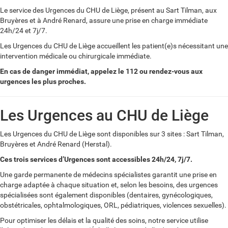
Le service des Urgences du CHU de Liège, présent au Sart Tilman, aux
Bruyères et à André Renard, assure une prise en charge immédiate
24h/24 et 7j/7.
Les Urgences du CHU de Liège accueillent les patient(e)s nécessitant une
intervention médicale ou chirurgicale immédiate.
En cas de danger immédiat, appelez le 112 ou rendez-vous aux
urgences les plus proches.
Les Urgences au CHU de Liège
Les
U
rgences du CHU de Liège
sont disponibles sur 3 sites : Sart Tilman,
Bruyères et André Renard (Herstal).
Ces trois services d’Urgences sont accessibles 24h/24, 7j/7.
Une garde permanente de médecins spécialistes garantit une prise en
charge adaptée à chaque situation et, selon les besoins, des urgences
spécialisées sont également disponibles (dentaires, gynécologiques,
obstétricales, ophtalmologiques, ORL, pédiatriques, violences sexuelles).
Pour optimiser les délais et la qualité des soins, notre service utilise