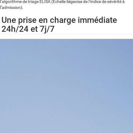
l’algorithme de triage ELISA (Échelle liégeoise de l’indice de sévérité à
l’admission).
Une prise en charge immédiate
24h/24 et 7j/7