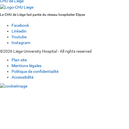
CHU de Liège
Le CHU de Liège fait partie du réseau hospitalier Elipse
Facebook
Linkedin
Youtube
Instagram
©2026 Liège University Hospital - All rights reserved
Plan site
Mentions légales
Politique de confidentialité
Accessibilité