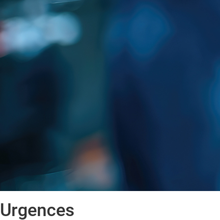
Urgences