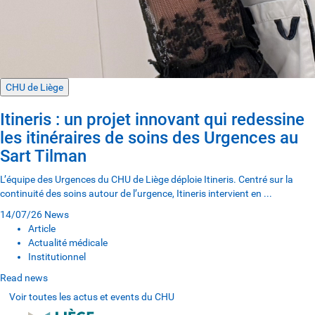
CHU de Liège
Itineris : un projet innovant qui redessine
les itinéraires de soins des Urgences au
Sart Tilman
L’équipe des Urgences du CHU de Liège déploie Itineris. Centré sur la
continuité des soins autour de l’urgence, Itineris intervient en ...
14/07/26
News
Article
Actualité médicale
Institutionnel
Read news
Voir toutes les actus et events du CHU